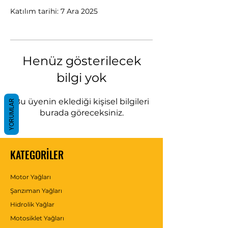
Katılım tarihi: 7 Ara 2025
Henüz gösterilecek
bilgi yok
Bu üyenin eklediği kişisel bilgileri
YORUMLAR
burada göreceksiniz.
KATEGORİLER
Motor Yağları
Şanzıman Yağları
Hidrolik Yağlar
Motosiklet Yağları