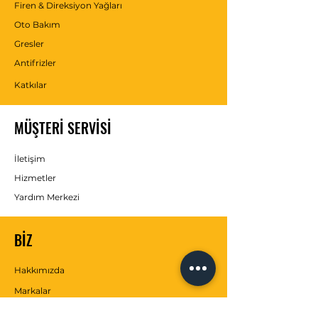
Firen & Direksiyon Yağları
Oto Bakım
Gresler
Antifrizler
Katkılar
MÜŞTERİ SERVİSİ
İletişim
Hizmetler
Yardım Merkezi
BİZ
Hakkımızda
Markalar