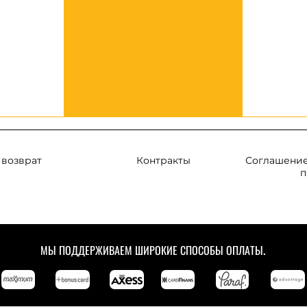
 возврат
Контракты
Соглашение
п
МЫ ПОДДЕРЖИВАЕМ ШИРОКИЕ СПОСОБЫ ОПЛАТЫ.