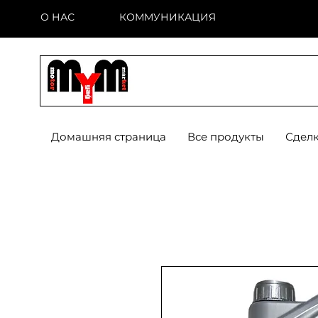
О НАС
КОММУНИКАЦИЯ
Домашняя страница
Все продукты
Сделк