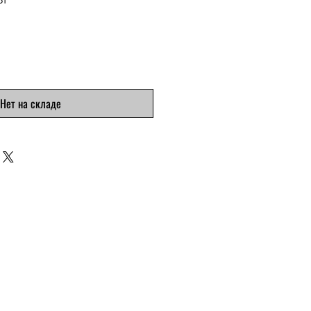
на
Нет на складе