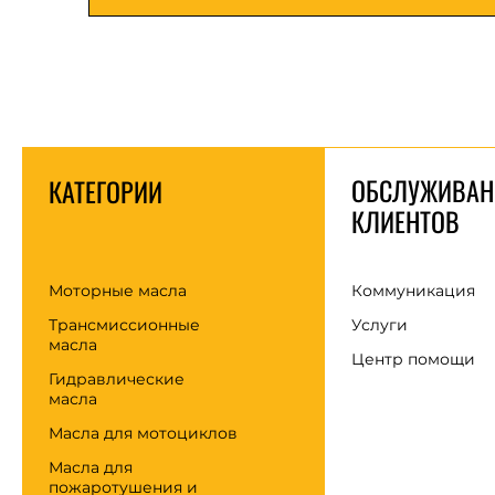
ОБСЛУЖИВАН
КАТЕГОРИИ
КЛИЕНТОВ
Моторные масла
Коммуникация
Трансмиссионные
Услуги
масла
Центр помощи
Гидравлические
масла
Масла для мотоциклов
Масла для
пожаротушения и