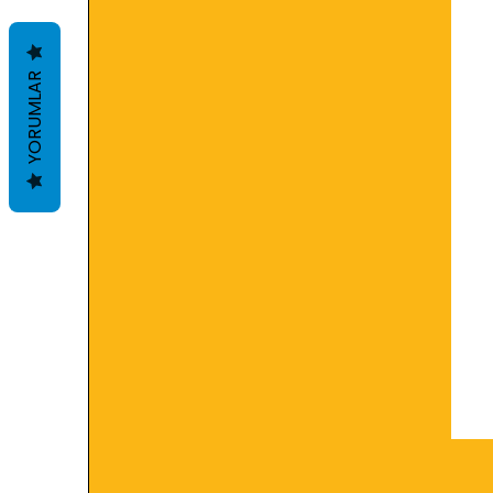
YORUMLAR