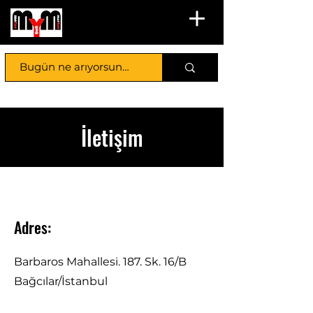
İletişim
Adres:
Barbaros Mahallesi. 187. Sk. 16/B
Bağcılar/İstanbul