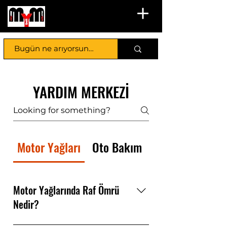
YARDIM MERKEZİ
Motor Yağları
Oto Bakım
Motor Yağlarında Raf Ömrü
Nedir?