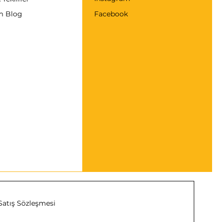
m Blog
Facebook
Satış Sözleşmesi