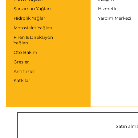
Şanzıman Yağları
Hizmetler
Hidrolik Yağlar
Yardım Merkezi
Motosiklet Yağları
Firen & Direksiyon
Yağları
Oto Bakım
Gresler
Antifrizler
Katkılar
Satın alma