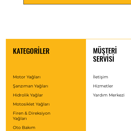
MÜŞTERİ
KATEGORİLER
SERVİSİ
Motor Yağları
İletişim
Şanzıman Yağları
Hizmetler
Hidrolik Yağlar
Yardım Merkezi
Motosiklet Yağları
Firen & Direksiyon
Yağları
Oto Bakım