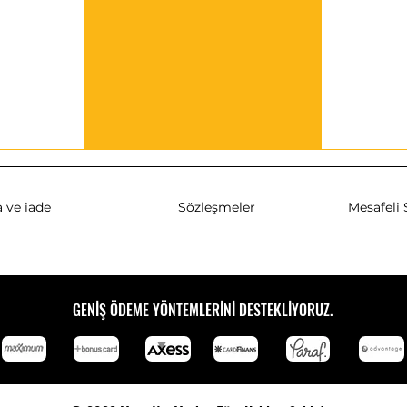
 ve iade
Sözleşmeler
Mesafeli 
GENİŞ ÖDEME YÖNTEMLERİNİ DESTEKLİYORUZ.