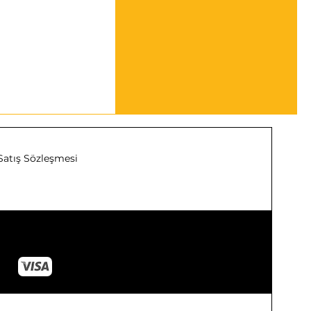
Satış Sözleşmesi