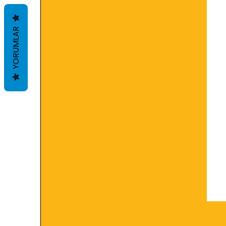
YORUMLAR