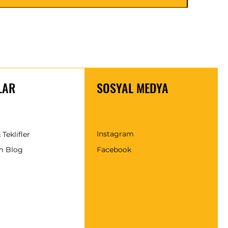
LAR
SOSYAL MEDYA
Instagram
 Teklifler
m Blog
Facebook