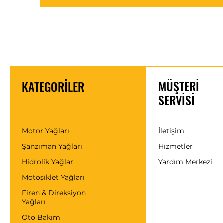
MÜŞTERİ
KATEGORİLER
SERVİSİ
Motor Yağları
İletişim
Şanzıman Yağları
Hizmetler
Hidrolik Yağlar
Yardım Merkezi
Motosiklet Yağları
Firen & Direksiyon
Yağları
Oto Bakım