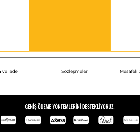
 ve iade
Sözleşmeler
Mesafeli 
GENİŞ ÖDEME YÖNTEMLERİNİ DESTEKLİYORUZ.