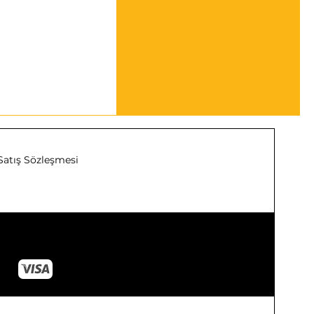
Satış Sözleşmesi