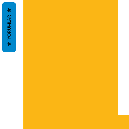
YORUMLAR