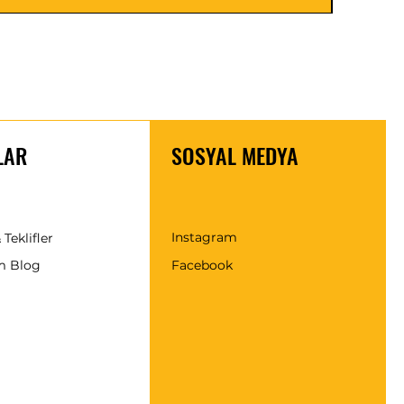
LAR
SOSYAL MEDYA
Instagram
 Teklifler
m Blog
Facebook