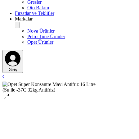
Gresler
Oto Bakım
Fırsatlar ve Teklifler
Markalar
Nova Ürünler
Petro Time Ürünler
Opet Ürünler
Giriş