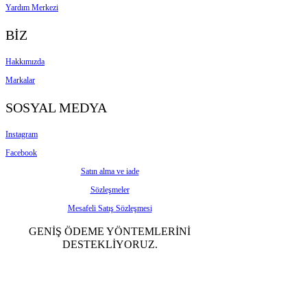
Yardım Merkezi
BİZ
Hakkımızda
Markalar
SOSYAL MEDYA
Instagram
Facebook
Satın alma ve iade
Sözleşmeler
Mesafeli Satış Sözleşmesi
GENİŞ ÖDEME YÖNTEMLERİNİ
DESTEKLİYORUZ.