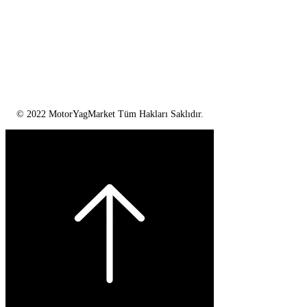
© 2022 MotorYagMarket Tüm Hakları Saklıdır.