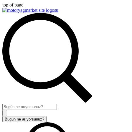
top of page