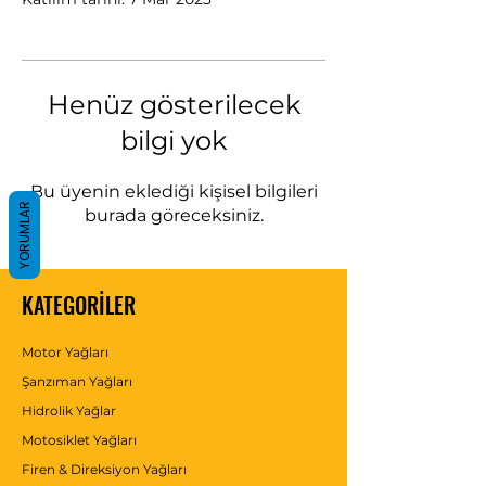
Henüz gösterilecek
bilgi yok
Bu üyenin eklediği kişisel bilgileri
YORUMLAR
burada göreceksiniz.
KATEGORİLER
Motor Yağları
Şanzıman Yağları
Hidrolik Yağlar
Motosiklet Yağları
Firen & Direksiyon Yağları