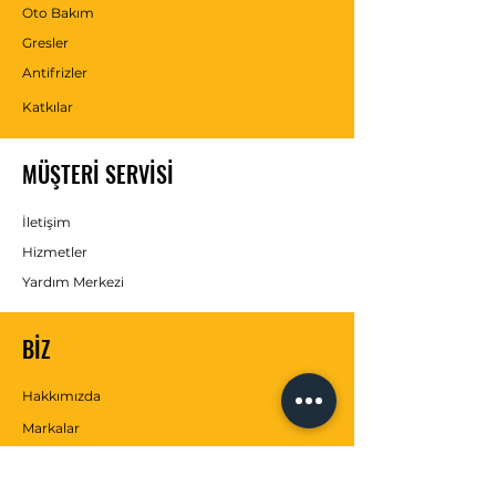
Oto Bakım
Gresler
Antifrizler
Katkılar
MÜŞTERİ SERVİSİ
İletişim
Hizmetler
Yardım Merkezi
BİZ
Hakkımızda
Markalar
SOSYAL MEDYA