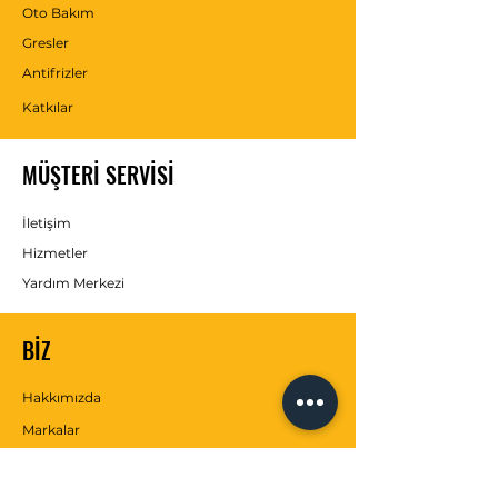
Oto Bakım
Gresler
Antifrizler
Katkılar
MÜŞTERİ SERVİSİ
İletişim
Hizmetler
Yardım Merkezi
BİZ
Hakkımızda
Markalar
SOSYAL MEDYA