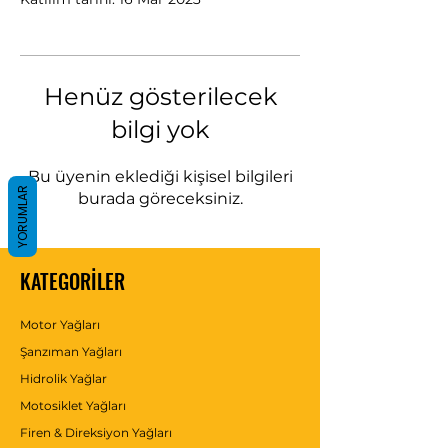
Henüz gösterilecek
bilgi yok
Bu üyenin eklediği kişisel bilgileri
YORUMLAR
burada göreceksiniz.
KATEGORİLER
Motor Yağları
Şanzıman Yağları
Hidrolik Yağlar
Motosiklet Yağları
Firen & Direksiyon Yağları