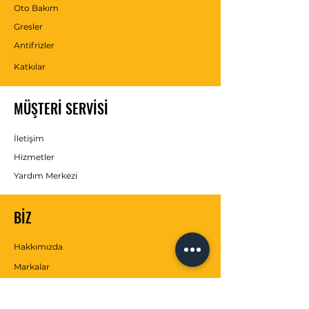
Oto Bakım
Gresler
Antifrizler
Katkılar
MÜŞTERİ SERVİSİ
İletişim
Hizmetler
Yardım Merkezi
BİZ
Hakkımızda
Markalar
SOSYAL MEDYA