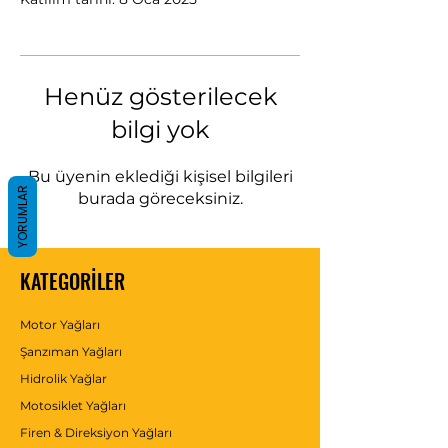
Henüz gösterilecek
bilgi yok
Bu üyenin eklediği kişisel bilgileri
YORUMLAR
burada göreceksiniz.
KATEGORİLER
Motor Yağları
Şanzıman Yağları
Hidrolik Yağlar
Motosiklet Yağları
Firen & Direksiyon Yağları