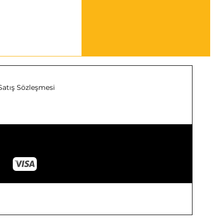
Satış Sözleşmesi