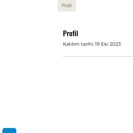
Profil
Profil
Katılım tarihi: 19 Eki 2023