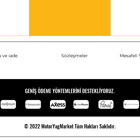
 ve iade
Sözleşmeler
Mesafeli 
GENİŞ ÖDEME YÖNTEMLERİNİ DESTEKLİYORUZ.
© 2022 MotorYagMarket Tüm Hakları Saklıdır.