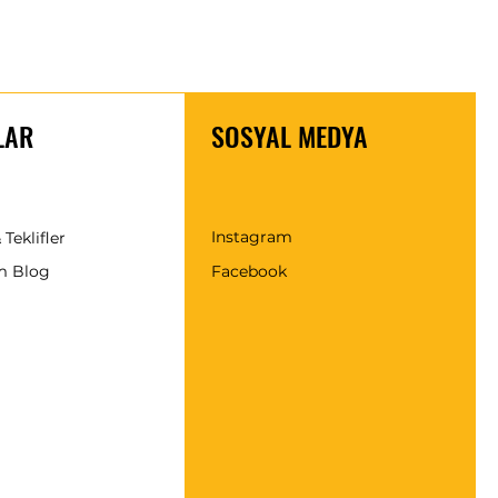
LAR
SOSYAL MEDYA
Instagram
 Teklifler
m Blog
Facebook