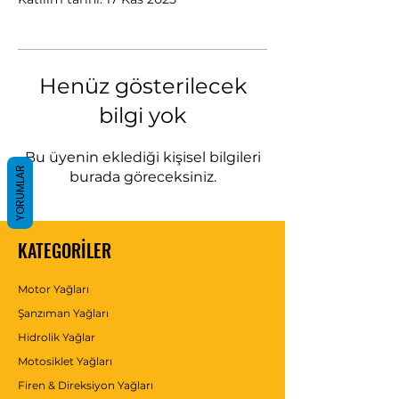
Henüz gösterilecek
bilgi yok
Bu üyenin eklediği kişisel bilgileri
YORUMLAR
burada göreceksiniz.
KATEGORİLER
Motor Yağları
Şanzıman Yağları
Hidrolik Yağlar
Motosiklet Yağları
Firen & Direksiyon Yağları