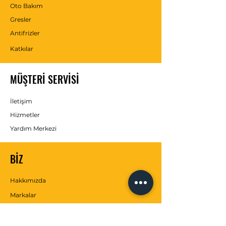
Oto Bakım
Gresler
Antifrizler
Katkılar
MÜŞTERİ SERVİSİ
İletişim
Hizmetler
Yardım Merkezi
BİZ
Hakkımızda
Markalar
SOSYAL MEDYA