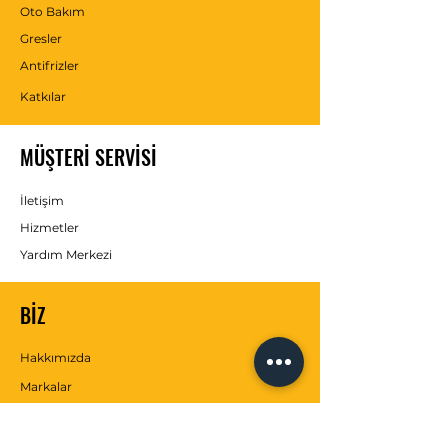
Oto Bakım
Gresler
Antifrizler
Katkılar
MÜŞTERİ SERVİSİ
İletişim
Hizmetler
Yardım Merkezi
BİZ
Hakkımızda
Markalar
SOSYAL MEDYA