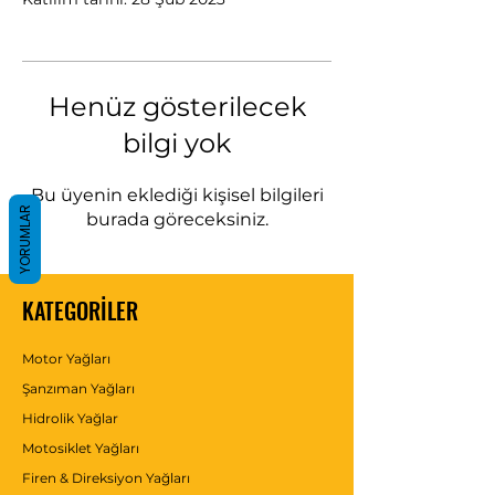
Henüz gösterilecek
bilgi yok
Bu üyenin eklediği kişisel bilgileri
YORUMLAR
burada göreceksiniz.
KATEGORİLER
Motor Yağları
Şanzıman Yağları
Hidrolik Yağlar
Motosiklet Yağları
Firen & Direksiyon Yağları