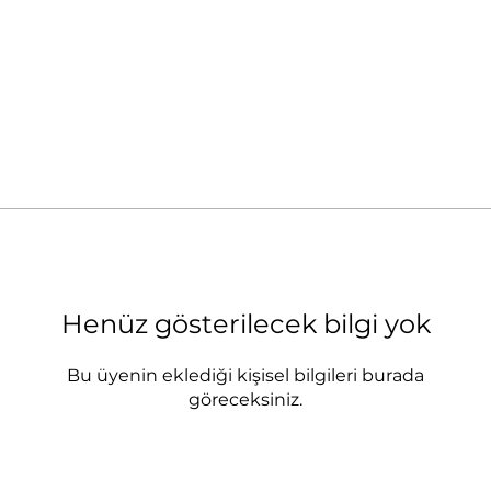
Henüz gösterilecek bilgi yok
Bu üyenin eklediği kişisel bilgileri burada
göreceksiniz.