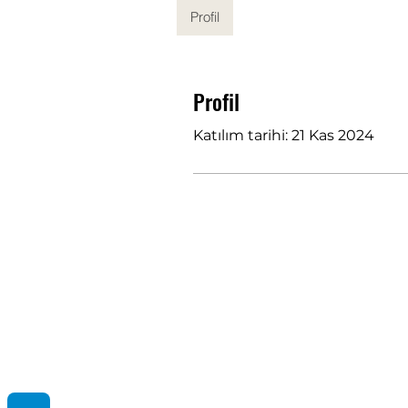
Profil
Profil
Katılım tarihi: 21 Kas 2024