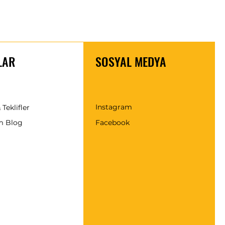
LAR
SOSYAL MEDYA
Instagram
 Teklifler
m Blog
Facebook