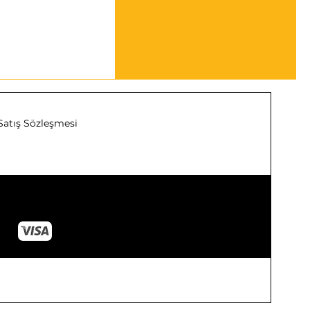
Satış Sözleşmesi