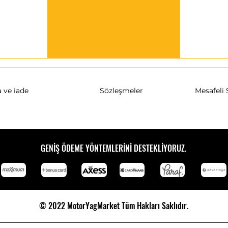
 ve iade
Sözleşmeler
Mesafeli 
GENİŞ ÖDEME YÖNTEMLERİNİ DESTEKLİYORUZ.
© 2022 MotorYagMarket Tüm Hakları Saklıdır.