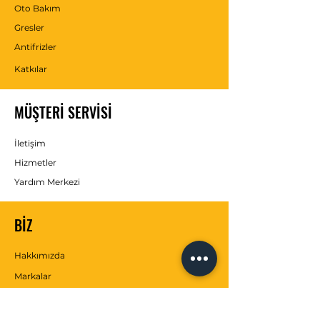
Oto Bakım
Gresler
Antifrizler
Katkılar
MÜŞTERİ SERVİSİ
İletişim
Hizmetler
Yardım Merkezi
BİZ
Hakkımızda
Markalar
SOSYAL MEDYA