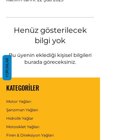
Henüz gösterilecek
bilgi yok
Bu üyenin eklediği kişisel bilgileri
YORUMLAR
burada göreceksiniz.
KATEGORİLER
Motor Yağları
Şanzıman Yağları
Hidrolik Yağlar
Motosiklet Yağları
Firen & Direksiyon Yağları