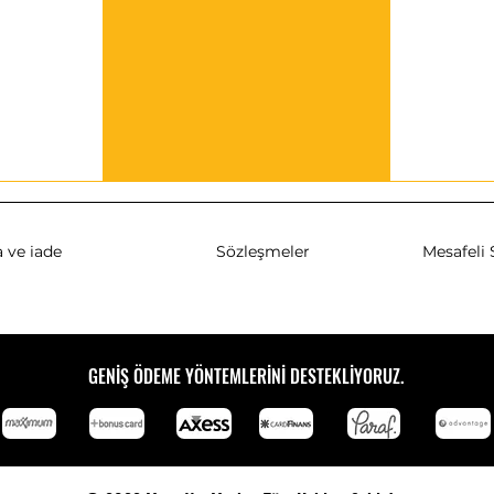
 ve iade
Sözleşmeler
Mesafeli 
GENİŞ ÖDEME YÖNTEMLERİNİ DESTEKLİYORUZ.