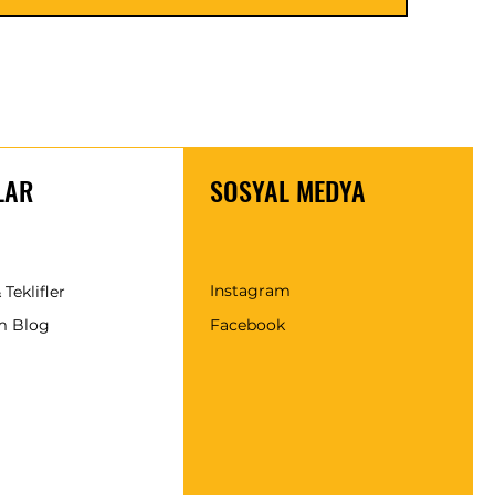
LAR
SOSYAL MEDYA
Instagram
 Teklifler
m Blog
Facebook