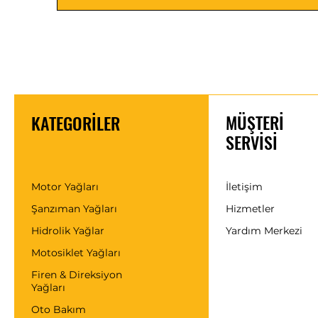
MÜŞTERİ
KATEGORİLER
SERVİSİ
Motor Yağları
İletişim
Şanzıman Yağları
Hizmetler
Hidrolik Yağlar
Yardım Merkezi
Motosiklet Yağları
Firen & Direksiyon
Yağları
Oto Bakım