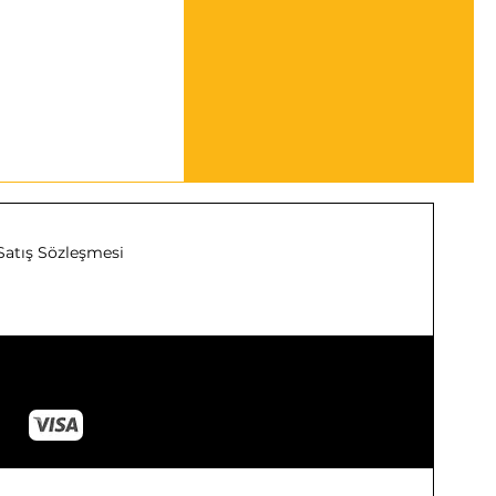
Satış Sözleşmesi