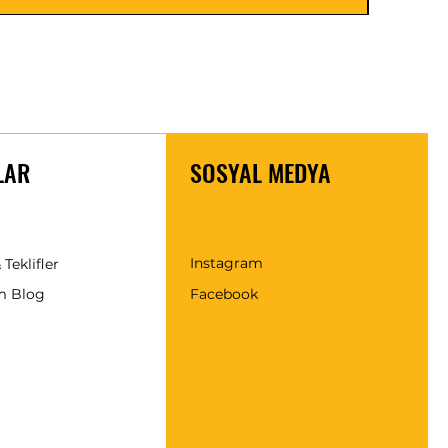
LAR
SOSYAL MEDYA
Instagram
 Teklifler
m Blog
Facebook