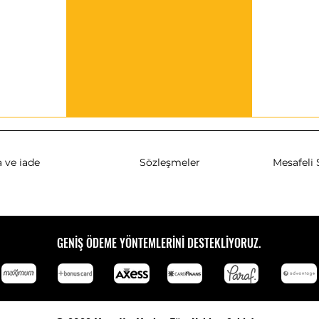
 ve iade
Sözleşmeler
Mesafeli 
GENİŞ ÖDEME YÖNTEMLERİNİ DESTEKLİYORUZ.