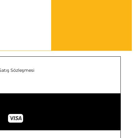
Satış Sözleşmesi