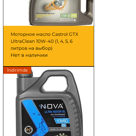
Моторное масло Castrol GTX
UltraClean 10W-40 (1, 4, 5, 6
литров на выбор)
Нет в наличии
İndirimde