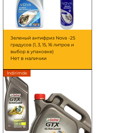
Зеленый антифриз Nova -25
градусов (1, 3, 15, 16 литров и
выбор в упаковке)
Нет в наличии
İndirimde