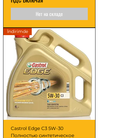
Нет на складе
İndirimde
Castrol Edge C3 5W-30
Полностью синтетическое