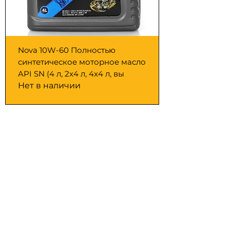
Nova 10W-60 Полностью
синтетическое моторное масло
API SN (4 л, 2x4 л, 4x4 л, вы
Нет в наличии