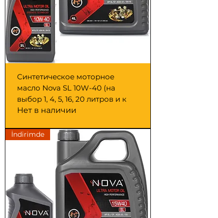
Синтетическое моторное
масло Nova SL 10W-40 (на
выбор 1, 4, 5, 16, 20 литров и к
Нет в наличии
İndirimde