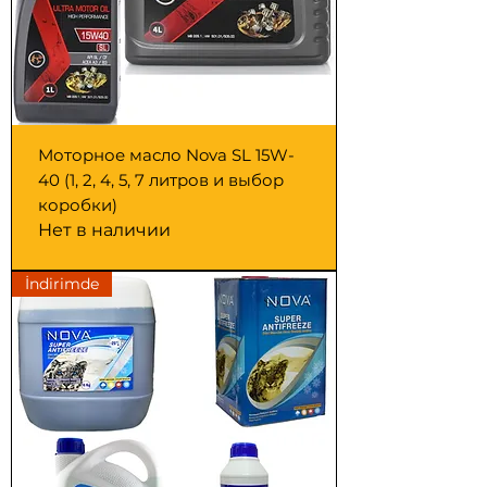
Моторное масло Nova SL 15W-
40 (1, 2, 4, 5, 7 литров и выбор
коробки)
Нет в наличии
İndirimde