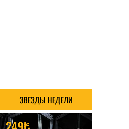
ЗВЕЗДЫ НЕДЕЛИ
249₺