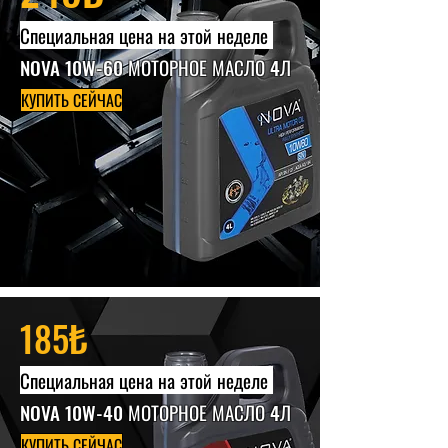
Специальная цена на этой неделе
NOVA 10W-60 МОТОРНОЕ МАСЛО 4Л
КУПИТЬ СЕЙЧАС
185₺
Специальная цена на этой неделе
NOVA 10W-40 МОТОРНОЕ МАСЛО 4Л
КУПИТЬ СЕЙЧАС