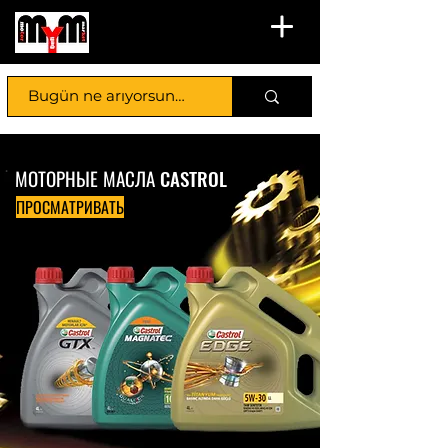
МОТОРНЫЕ МАСЛА CASTROL
ПРОСМАТРИВАТЬ