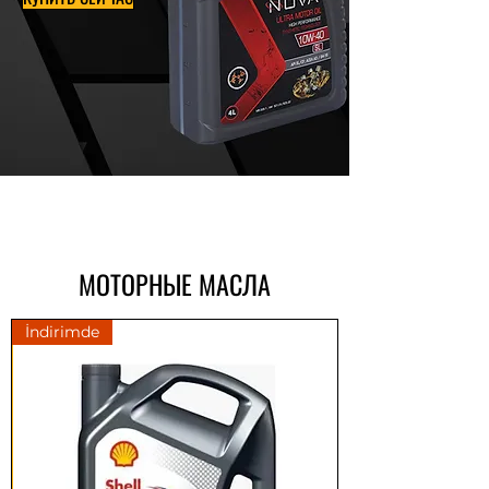
МОТОРНЫЕ МАСЛА
İndirimde