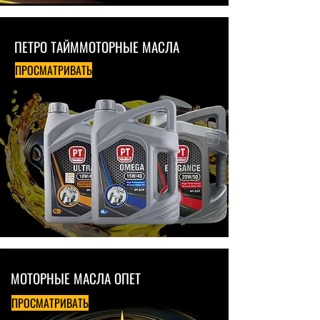
ПЕТРО ТАЙМ
МОТОРНЫЕ МАСЛА
ПРОСМАТРИВАТЬ
МОТОРНЫЕ МАСЛА ОПЕТ
ПРОСМАТРИВАТЬ