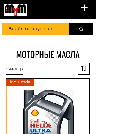
МОТОРНЫЕ МАСЛА
Фильтр
İndirimde