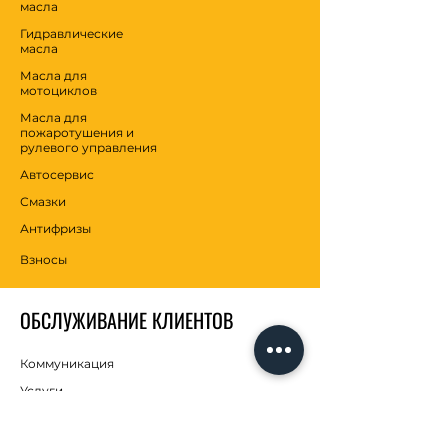
масла
Гидравлические
масла
Масла для
мотоциклов
Масла для
пожаротушения и
рулевого управления
Автосервис
Смазки
Антифризы
Взносы
ОБСЛУЖИВАНИЕ КЛИЕНТОВ
Коммуникация
Услуги
Центр помощи