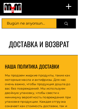
ДОСТАВКА И ВОЗВРАТ
НАША ПОЛИТИКА ДОСТАВКИ
Мы продаем жидкие продукты, такие как
моторные масла и антифризы. Для нас
очень важно, чтобы продукция дошла до
вас без повреждений. Мы используем
двойную упаковку, чтобы свести к
минимуму вероятность повреждения при
упаковке продукции. Каждая отгрузка
означает как стоимость доставки, так и