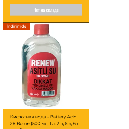
Нет на складе
İndirimde
Кислотная вода - Battery Acid
28 Bome (500 мл, 1 л, 2 л, 5 л, 6 л