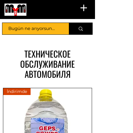
ТЕХНИЧЕСКОЕ
ОБСЛУЖИВАНИЕ
АВТОМОБИЛЯ
İndirimde