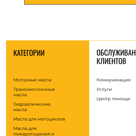
ОБСЛУЖИВАН
КАТЕГОРИИ
КЛИЕНТОВ
Моторные масла
Коммуникация
Трансмиссионные
Услуги
масла
Центр помощи
Гидравлические
масла
Масла для мотоциклов
Масла для
пожаротушения и