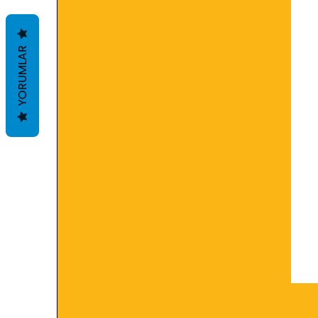
YORUMLAR