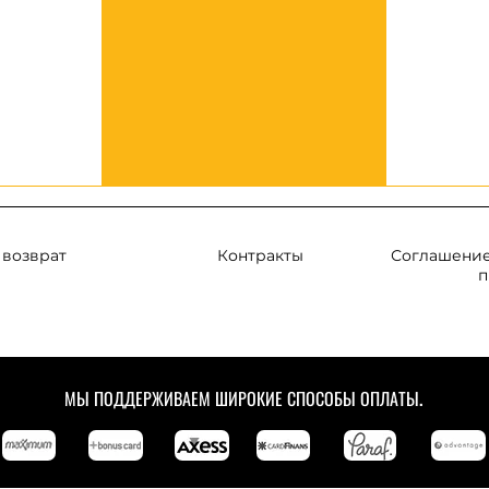
 возврат
Контракты
Соглашение
п
МЫ ПОДДЕРЖИВАЕМ ШИРОКИЕ СПОСОБЫ ОПЛАТЫ.