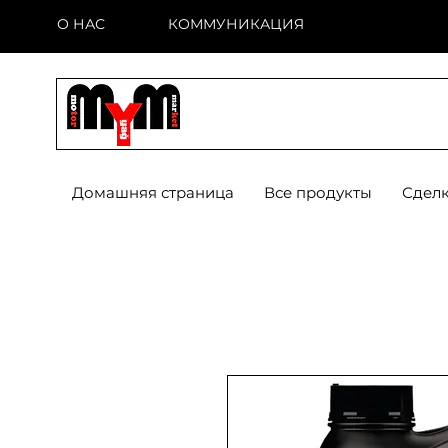
О НАС
КОММУНИКАЦИЯ
Домашняя страница
Все продукты
Сделк