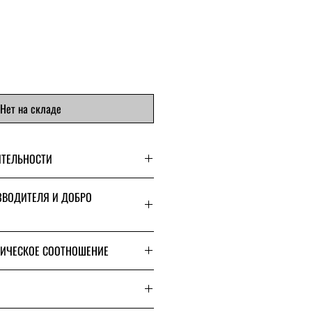
еццена
Нет на складе
ТЕЛЬНОСТИ
ЗВОДИТЕЛЯ И ДОБРО
ТИЧЕСКОЕ СООТНОШЕНИЕ