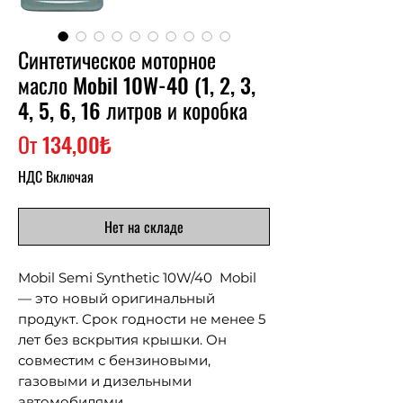
Синтетическое моторное
масло Mobil 10W-40 (1, 2, 3,
4, 5, 6, 16 литров и коробка
Спеццена
От
134,00₺
НДС Включая
Нет на складе
Mobil Semi Synthetic 10W/40 Mobil
— это новый оригинальный
продукт. Срок годности не менее 5
лет без вскрытия крышки. Он
совместим с бензиновыми,
газовыми и дизельными
автомобилями.