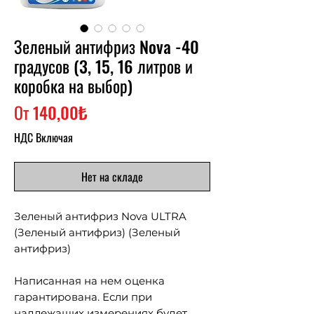
Зеленый антифриз Nova -40
градусов (3, 15, 16 литров и
коробка на выбор)
Спеццена
От
140,00₺
НДС Включая
Нет на складе
Зеленый антифриз Nova ULTRA
(Зеленый антифриз) (Зеленый
антифриз)
Написанная на нем оценка
гарантирована. Если при
надлежащих измерениях будет