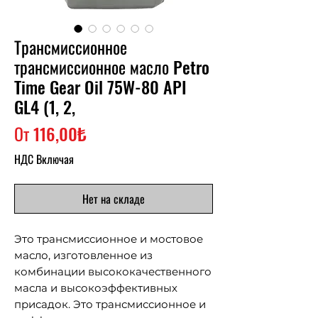
Трансмиссионное
трансмиссионное масло Petro
Time Gear Oil 75W-80 API
GL4 (1, 2,
Спеццена
От
116,00₺
НДС Включая
Нет на складе
Это трансмиссионное и мостовое
масло, изготовленное из
комбинации высококачественного
масла и высокоэффективных
присадок. Это трансмиссионное и