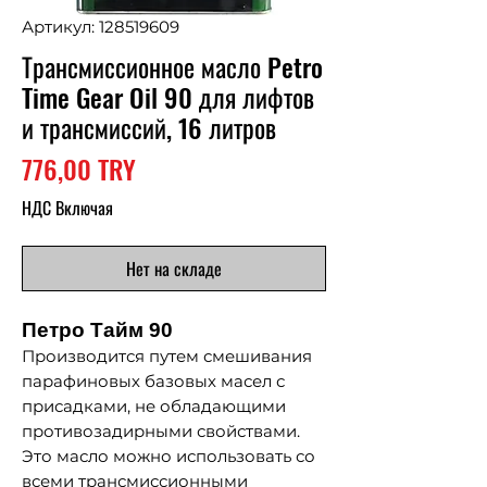
Артикул: 128519609
Трансмиссионное масло Petro
Time Gear Oil 90 для лифтов
и трансмиссий, 16 литров
Цена
776,00 TRY
НДС Включая
Нет на складе
Петро Тайм 90
Производится путем смешивания
парафиновых базовых масел с
присадками, не обладающими
противозадирными свойствами.
Это масло можно использовать со
всеми трансмиссионными