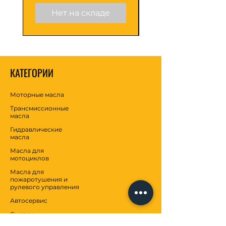
Нет на складе
КАТЕГОРИИ
Моторные масла
Трансмиссионные
масла
Гидравлические
масла
Масла для
мотоциклов
Масла для
пожаротушения и
рулевого управления
Автосервис
Смазки