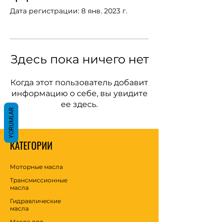
Дата регистрации: 8 янв. 2023 г.
Здесь пока ничего нет
Когда этот пользователь добавит
информацию о себе, вы увидите
ее здесь.
YORUMLAR
КАТЕГОРИИ
Моторные масла
Трансмиссионные
масла
Гидравлические
масла
Масла для