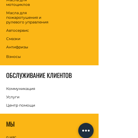
мотоциклов
Масла для
пожаротушения и
рулевого управления
Автосервис
Смазки
Антифризы
Взносы
ОБСЛУЖИВАНИЕ КЛИЕНТОВ
Коммуникация
Услуги
Центр помощи
МЫ
о нас