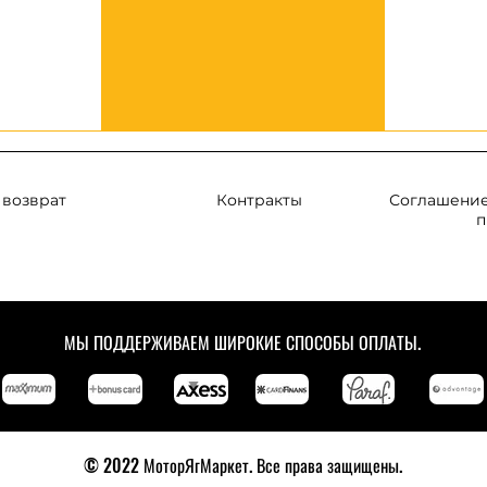
 возврат
Контракты
Соглашение
п
МЫ ПОДДЕРЖИВАЕМ ШИРОКИЕ СПОСОБЫ ОПЛАТЫ.
© 2022 МоторЯгМаркет. Все права защищены.