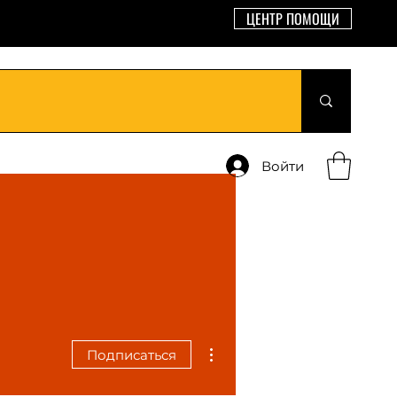
ЦЕНТР ПОМОЩИ
Войти
Другие действия
Подписаться