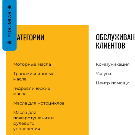
YORUMLAR
ОБСЛУЖИВАН
КАТЕГОРИИ
КЛИЕНТОВ
Моторные масла
Коммуникация
Трансмиссионные
Услуги
масла
Центр помощи
Гидравлические
масла
Масла для мотоциклов
Масла для
пожаротушения и
рулевого
управления