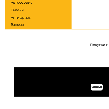
Автосервис
Смазки
Антифризы
Взносы
Покупка и