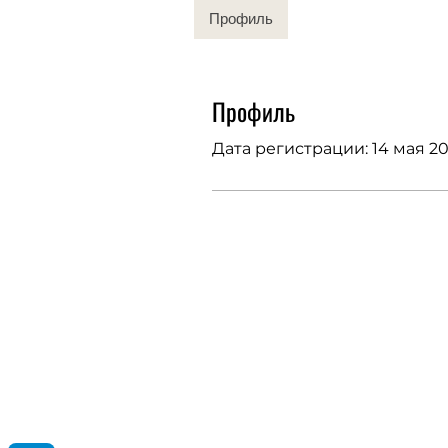
Профиль
Профиль
Дата регистрации: 14 мая 20