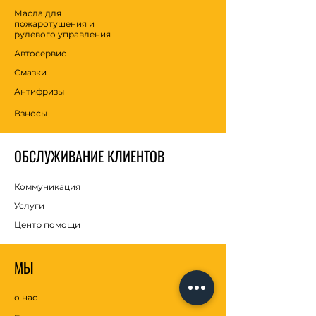
Масла для
пожаротушения и
рулевого управления
Автосервис
Смазки
Антифризы
Взносы
ОБСЛУЖИВАНИЕ КЛИЕНТОВ
Коммуникация
Услуги
Центр помощи
МЫ
о нас