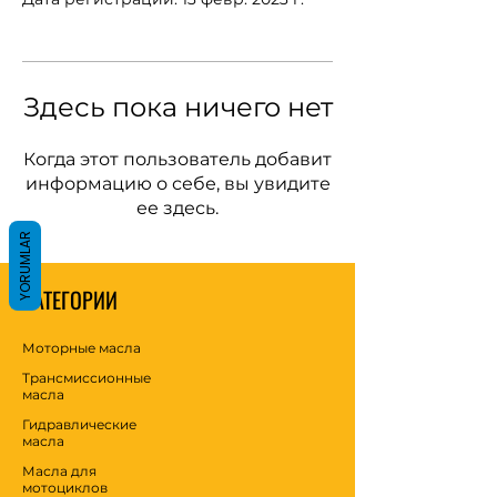
Здесь пока ничего нет
Когда этот пользователь добавит
информацию о себе, вы увидите
ее здесь.
YORUMLAR
КАТЕГОРИИ
Моторные масла
Трансмиссионные
масла
Гидравлические
масла
Масла для
мотоциклов