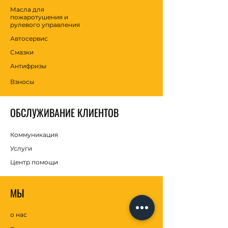
Масла для
пожаротушения и
рулевого управления
Автосервис
Смазки
Антифризы
Взносы
ОБСЛУЖИВАНИЕ КЛИЕНТОВ
Коммуникация
Услуги
Центр помощи
МЫ
о нас