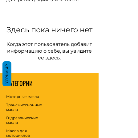
Здесь пока ничего нет
Когда этот пользователь добавит
информацию о себе, вы увидите
ее здесь.
YORUMLAR
КАТЕГОРИИ
Моторные масла
Трансмиссионные
масла
Гидравлические
масла
Масла для
мотоциклов