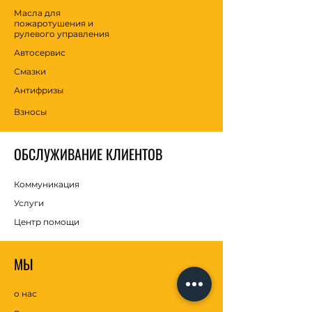
Масла для
пожаротушения и
рулевого управления
Автосервис
Смазки
Антифризы
Взносы
ОБСЛУЖИВАНИЕ КЛИЕНТОВ
Коммуникация
Услуги
Центр помощи
МЫ
о нас