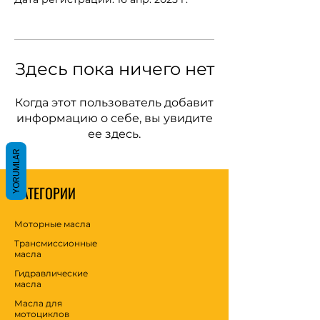
Здесь пока ничего нет
Когда этот пользователь добавит
информацию о себе, вы увидите
ее здесь.
YORUMLAR
КАТЕГОРИИ
Моторные масла
Трансмиссионные
масла
Гидравлические
масла
Масла для
мотоциклов