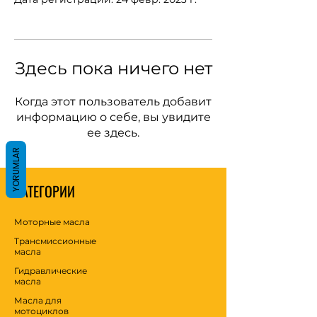
Здесь пока ничего нет
Когда этот пользователь добавит
информацию о себе, вы увидите
ее здесь.
YORUMLAR
КАТЕГОРИИ
Моторные масла
Трансмиссионные
масла
Гидравлические
масла
Масла для
мотоциклов