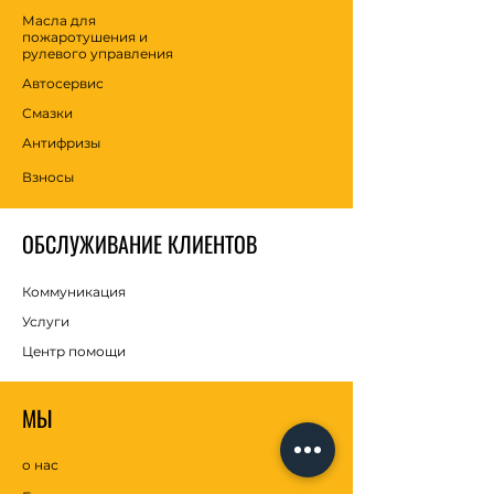
Масла для
пожаротушения и
рулевого управления
Автосервис
Смазки
Антифризы
Взносы
ОБСЛУЖИВАНИЕ КЛИЕНТОВ
Коммуникация
Услуги
Центр помощи
МЫ
о нас