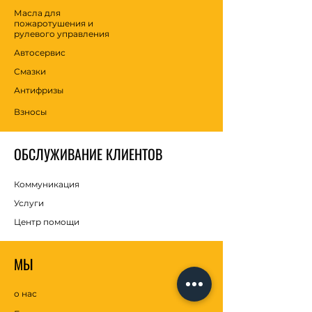
Масла для
пожаротушения и
рулевого управления
Автосервис
Смазки
Антифризы
Взносы
ОБСЛУЖИВАНИЕ КЛИЕНТОВ
Коммуникация
Услуги
Центр помощи
МЫ
о нас