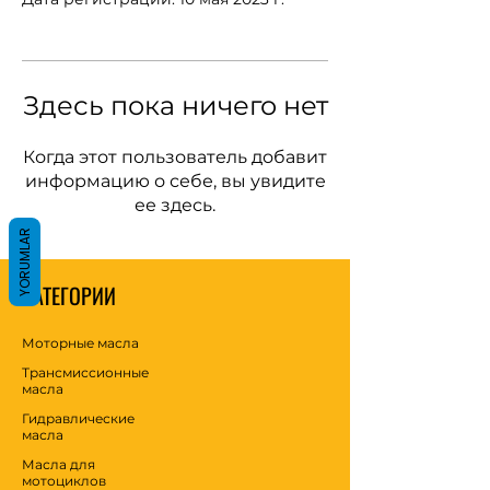
Здесь пока ничего нет
Когда этот пользователь добавит
информацию о себе, вы увидите
ее здесь.
YORUMLAR
КАТЕГОРИИ
Моторные масла
Трансмиссионные
масла
Гидравлические
масла
Масла для
мотоциклов