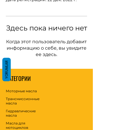
Здесь пока ничего нет
Когда этот пользователь добавит
информацию о себе, вы увидите
ее здесь.
YORUMLAR
КАТЕГОРИИ
Моторные масла
Трансмиссионные
масла
Гидравлические
масла
Масла для
мотоциклов