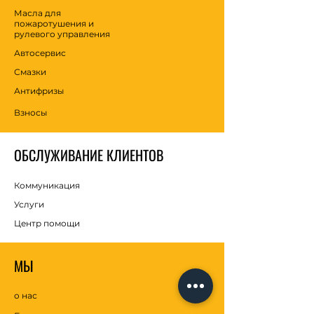
Масла для
пожаротушения и
рулевого управления
Автосервис
Смазки
Антифризы
Взносы
ОБСЛУЖИВАНИЕ КЛИЕНТОВ
Коммуникация
Услуги
Центр помощи
МЫ
о нас