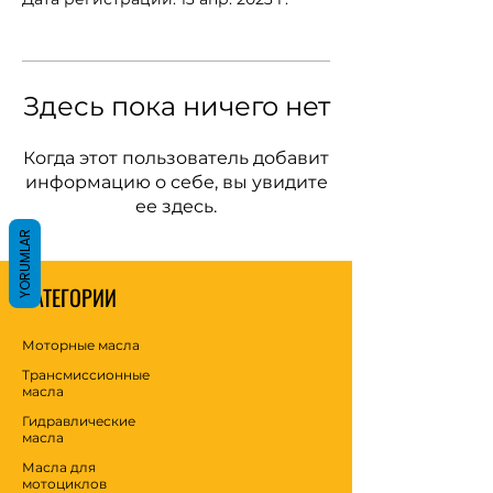
Здесь пока ничего нет
Когда этот пользователь добавит
информацию о себе, вы увидите
ее здесь.
YORUMLAR
КАТЕГОРИИ
Моторные масла
Трансмиссионные
масла
Гидравлические
масла
Масла для
мотоциклов