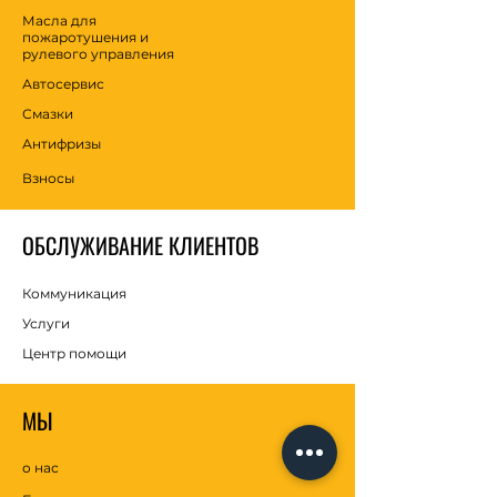
Масла для
пожаротушения и
рулевого управления
Автосервис
Смазки
Антифризы
Взносы
ОБСЛУЖИВАНИЕ КЛИЕНТОВ
Коммуникация
Услуги
Центр помощи
МЫ
о нас