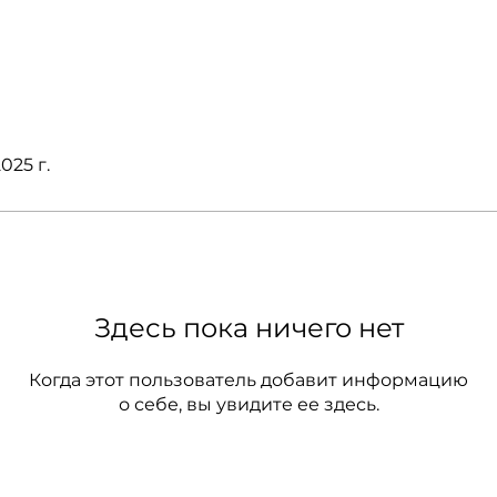
025 г.
Здесь пока ничего нет
Когда этот пользователь добавит информацию
о себе, вы увидите ее здесь.