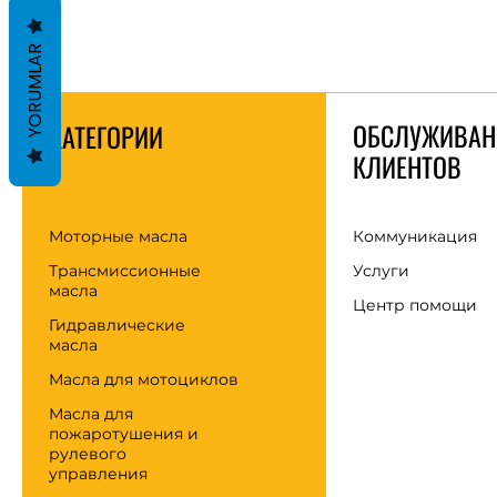
YORUMLAR
ОБСЛУЖИВАН
КАТЕГОРИИ
КЛИЕНТОВ
Моторные масла
Коммуникация
Трансмиссионные
Услуги
масла
Центр помощи
Гидравлические
масла
Масла для мотоциклов
Масла для
пожаротушения и
рулевого
управления