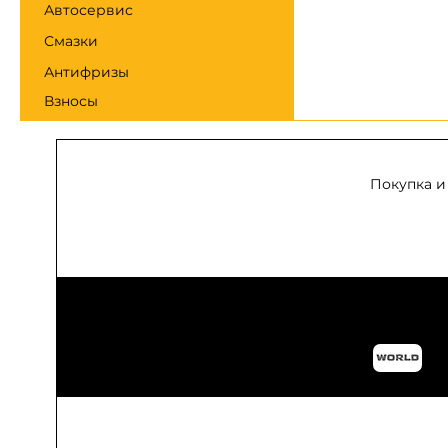
Автосервис
Смазки
Антифризы
Взносы
Покупка и