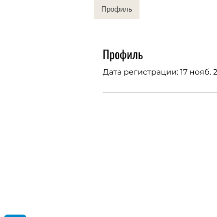
Профиль
Профиль
Дата регистрации: 17 нояб. 2