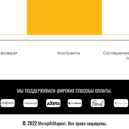
 возврат
Контракты
Соглашение
п
МЫ ПОДДЕРЖИВАЕМ ШИРОКИЕ СПОСОБЫ ОПЛАТЫ.
© 2022 МоторЯгМаркет. Все права защищены.