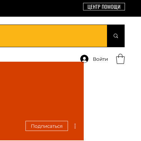
ЦЕНТР ПОМОЩИ
Войти
Другие действия
Подписаться