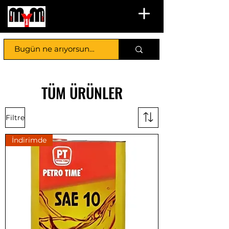
TÜM ÜRÜNLER
Filtre
İndirimde