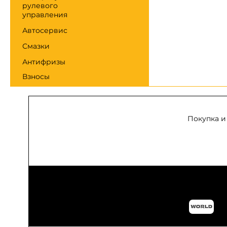
рулевого
управления
Автосервис
Смазки
Антифризы
Взносы
Покупка и