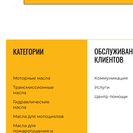
ОБСЛУЖИВАН
КАТЕГОРИИ
КЛИЕНТОВ
Моторные масла
Коммуникация
Трансмиссионные
Услуги
масла
Центр помощи
Гидравлические
масла
Масла для мотоциклов
Масла для
пожаротушения и