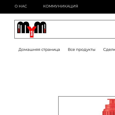
О НАС
КОММУНИКАЦИЯ
Домашняя страница
Все продукты
Сделк