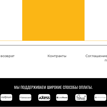
 возврат
Контракты
Соглашение
п
МЫ ПОДДЕРЖИВАЕМ ШИРОКИЕ СПОСОБЫ ОПЛАТЫ.