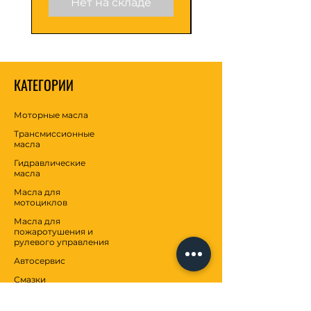
Нет на складе
КАТЕГОРИИ
Моторные масла
Трансмиссионные
масла
Гидравлические
масла
Масла для
мотоциклов
Масла для
пожаротушения и
рулевого управления
Автосервис
Смазки
Антифризы