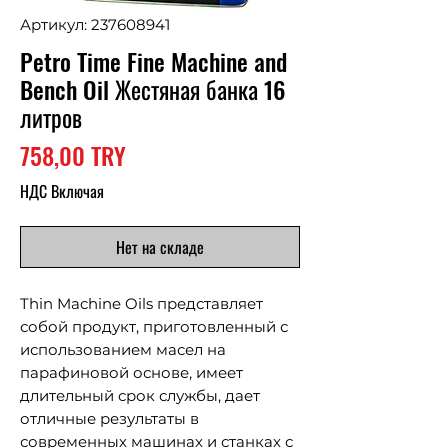
Артикул: 237608941
Petro Time Fine Machine and
Bench Oil Жестяная банка 16
литров
Цена
758,00 TRY
НДС Включая
Нет на складе
Thin Machine Oils представляет
собой продукт, приготовленный с
использованием масел на
парафиновой основе, имеет
длительный срок службы, дает
отличные результаты в
современных машинах и станках с