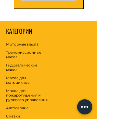
КАТЕГОРИИ
Моторные масла
Трансмиссионные
масла
Гидравлические
масла
Масла для
мотоциклов
Масла для
пожаротушения и
рулевого управления
Автосервис
Смазки
Антифризы
Взносы