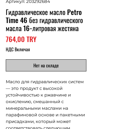
Артикул: 203292684
Гидравлическое масло Petro
Time 46 без гидравлического
масла 16-литровая жестяна
Цена
764,00 TRY
НДС Включая
Нет на складе
Масло для гидравлических систем
— это продукт с высокой
устойчивостью к ржавчине и
окислению, смешанный с
минеральными маслами на
парафиновой основе и пакетными
присадками, который может
соответствовать следующим